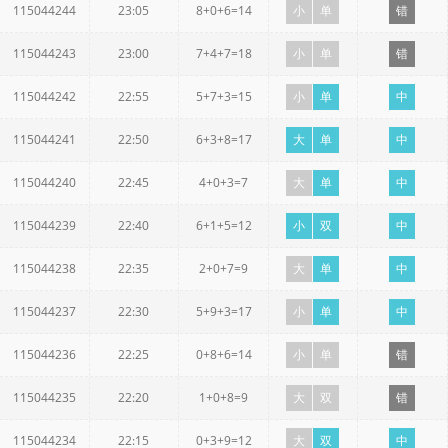
115044244
23:05
8+0+6=14
小
单
错
115044243
23:00
7+4+7=18
小
单
错
115044242
22:55
5+7+3=15
小
单
中
115044241
22:50
6+3+8=17
大
单
中
115044240
22:45
4+0+3=7
大
单
中
115044239
22:40
6+1+5=12
小
双
中
115044238
22:35
2+0+7=9
大
单
中
115044237
22:30
5+9+3=17
小
单
中
115044236
22:25
0+8+6=14
小
单
错
115044235
22:20
1+0+8=9
大
双
错
115044234
22:15
0+3+9=12
大
双
中