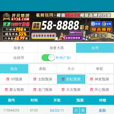
加拿大
加拿大西
台湾
比特币
开/关(广告)
组合
杀组
大小
单双
荐
99预测
荐
太阳预测
荐
彩虹预测
荐
神策预测
荐
聚云预测
荐
龙门预测
荐
大古预测
荐
开心预测
期号
时间
开奖
预测
对错
04
:
03
:
10
刷新
115044255
07:05
大
双