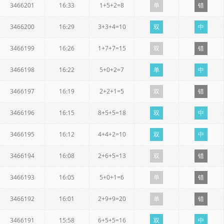
3466201
16:33
1+5+2=8
单
错
3466200
16:29
3+3+4=10
双
中
3466199
16:26
1+7+7=15
双
错
3466198
16:22
5+0+2=7
单
中
3466197
16:19
2+2+1=5
双
错
3466196
16:15
8+5+5=18
双
中
3466195
16:12
4+4+2=10
双
中
3466194
16:08
2+6+5=13
双
错
3466193
16:05
5+0+1=6
单
错
3466192
16:01
2+9+9=20
单
错
3466191
15:58
6+5+5=16
双
中