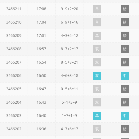
3466211
17:08
9+9+2=20
单
错
3466210
17:04
6+9+1=16
单
错
3466209
17:01
4+3+5=12
单
错
3466208
16:57
8+7+2=17
双
错
3466207
16:54
8+5+8=21
双
错
3466206
16:50
4+6+8=18
双
中
3466205
16:47
0+5+6=11
双
错
3466204
16:43
5+1+3=9
双
错
3466203
16:40
1+7+1=9
单
中
3466202
16:36
4+7+6=17
双
错