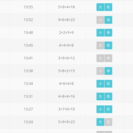
13:55
5+9+4=18
大
双
13:52
9+6+8=23
小
单
13:48
2+2+5=9
小
单
13:45
4+4+0=8
大
双
13:41
3+9+0=12
大
单
13:38
5+8+2=15
小
单
13:34
4+0+4=8
小
双
13:31
4+8+4=16
大
双
13:27
3+7+0=10
小
双
13:24
5+9+9=23
大
双