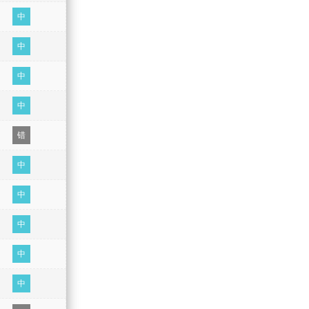
中
中
中
中
错
中
中
中
中
中