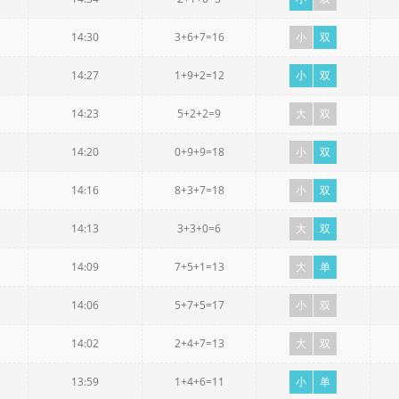
14:30
3+6+7=16
小
双
14:27
1+9+2=12
小
双
14:23
5+2+2=9
大
双
14:20
0+9+9=18
小
双
14:16
8+3+7=18
小
双
14:13
3+3+0=6
大
双
14:09
7+5+1=13
大
单
14:06
5+7+5=17
小
双
14:02
2+4+7=13
大
双
13:59
1+4+6=11
小
单