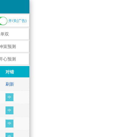
开/关(广告)
单双
神策预测
开心预测
对错
刷新
中
中
中
中