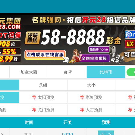
加拿大西
台湾
比特币
杀组
大小
预测
荐
太阳预测
荐
彩虹预测
荐
预测
荐
龙门预测
荐
大古预测
荐
时间
开奖
预测
00
:
09
15
20:15
小
双