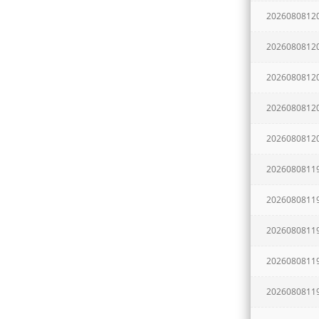
2026080812
2026080812
2026080812
2026080812
2026080812
2026080811
2026080811
2026080811
2026080811
2026080811