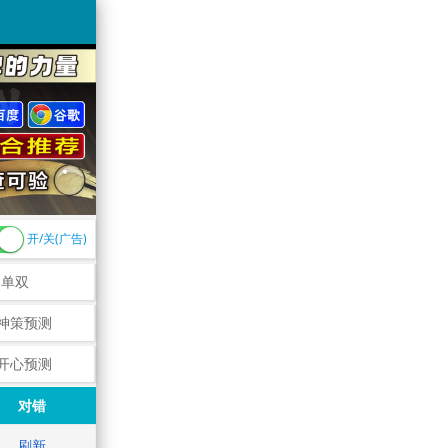
开/关(广告)
单双
神策预测
开心预测
对错
刷新