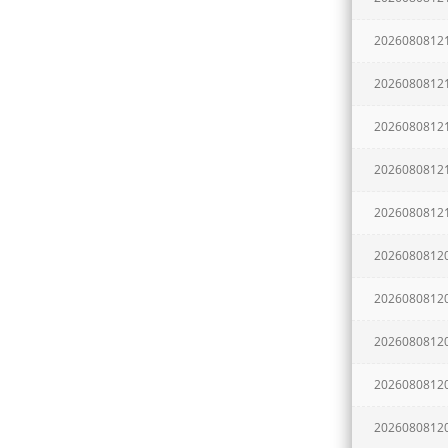
2026080812
2026080812
2026080812
2026080812
2026080812
2026080812
2026080812
2026080812
2026080812
2026080812